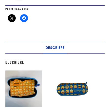
Partajează asta:
DESCRIERE
Descriere