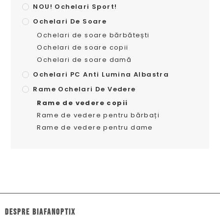
NOU! Ochelari Sport!
Ochelari De Soare
Ochelari de soare bărbătești
Ochelari de soare copii
Ochelari de soare damă
Ochelari PC Anti Lumina Albastra
Rame Ochelari De Vedere
Rame de vedere copii
Rame de vedere pentru bărbați
Rame de vedere pentru dame
dESPRE biafanoptix