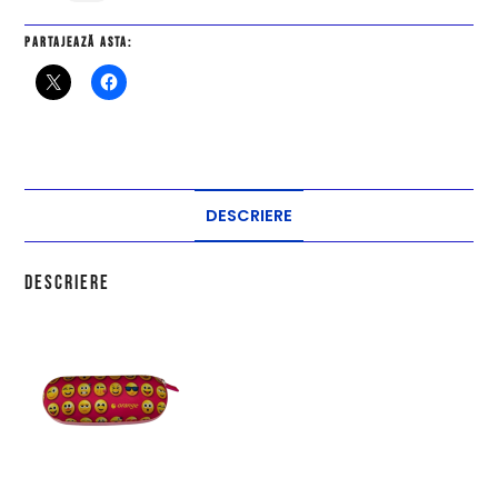
Partajează asta:
DESCRIERE
Descriere