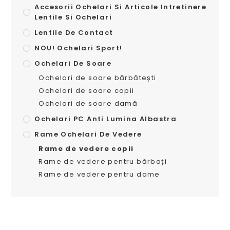
Accesorii Ochelari Si Articole Intretinere
Lentile Si Ochelari
Lentile De Contact
NOU! Ochelari Sport!
Ochelari De Soare
Ochelari de soare bărbătești
Ochelari de soare copii
Ochelari de soare damă
Ochelari PC Anti Lumina Albastra
Rame Ochelari De Vedere
Rame de vedere copii
Rame de vedere pentru bărbați
Rame de vedere pentru dame