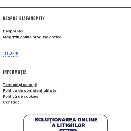
dESPRE biafanoptix
Despre Noi
Magazin online produse optică
Informație
Termeni și condiții
Politica de confidențialitate
Politică de cookies
Contact