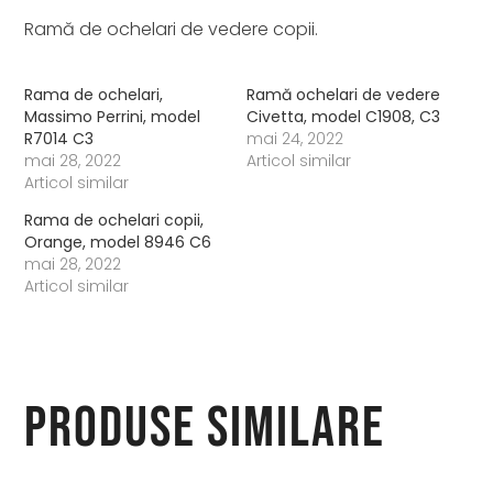
Ramă de ochelari de vedere copii.
Rama de ochelari,
Ramă ochelari de vedere
Massimo Perrini, model
Civetta, model C1908, C3
R7014 C3
mai 24, 2022
mai 28, 2022
Articol similar
Articol similar
Rama de ochelari copii,
Orange, model 8946 C6
mai 28, 2022
Articol similar
Produse similare