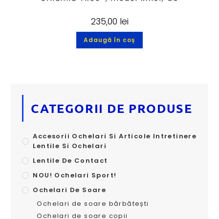
235,00
lei
Adaugă în coș
CATEGORII DE PRODUSE
Accesorii Ochelari Si Articole Intretinere
Lentile Si Ochelari
Lentile De Contact
NOU! Ochelari Sport!
Ochelari De Soare
Ochelari de soare bărbătești
Ochelari de soare copii