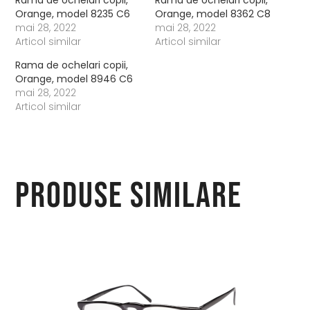
Orange, model 8235 C6
Orange, model 8362 C8
mai 28, 2022
mai 28, 2022
Articol similar
Articol similar
Rama de ochelari copii,
Orange, model 8946 C6
mai 28, 2022
Articol similar
Produse similare