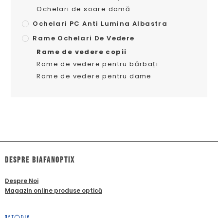
Ochelari de soare damă
Ochelari PC Anti Lumina Albastra
Rame Ochelari De Vedere
Rame de vedere copii
Rame de vedere pentru bărbați
Rame de vedere pentru dame
dESPRE biafanoptix
Despre Noi
Magazin online produse optică