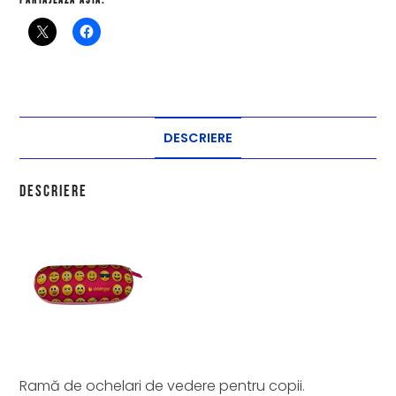
Partajează asta:
DESCRIERE
Descriere
Ramă de ochelari de vedere pentru copii.