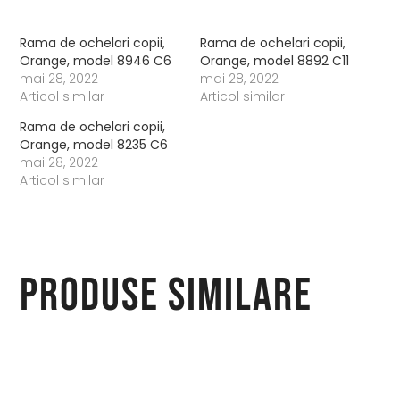
Rama de ochelari copii,
Rama de ochelari copii,
Orange, model 8946 C6
Orange, model 8892 C11
mai 28, 2022
mai 28, 2022
Articol similar
Articol similar
Rama de ochelari copii,
Orange, model 8235 C6
mai 28, 2022
Articol similar
Produse similare