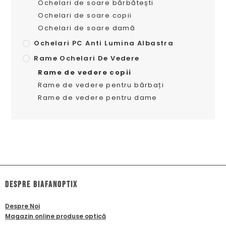
Ochelari de soare bărbătești
Ochelari de soare copii
Ochelari de soare damă
Ochelari PC Anti Lumina Albastra
Rame Ochelari De Vedere
Rame de vedere copii
Rame de vedere pentru bărbați
Rame de vedere pentru dame
dESPRE biafanoptix
Despre Noi
Magazin online produse optică