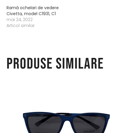
Ramă ochelari de vedere
Civetta, model C1931, C1
mai 24, 2022
Articol similar
Produse similare