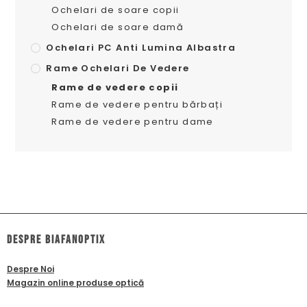
Ochelari de soare copii
Ochelari de soare damă
Ochelari PC Anti Lumina Albastra
Rame Ochelari De Vedere
Rame de vedere copii
Rame de vedere pentru bărbați
Rame de vedere pentru dame
dESPRE biafanoptix
Despre Noi
Magazin online produse optică