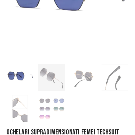
Ochelari Supradimensionati Femei Techsuit