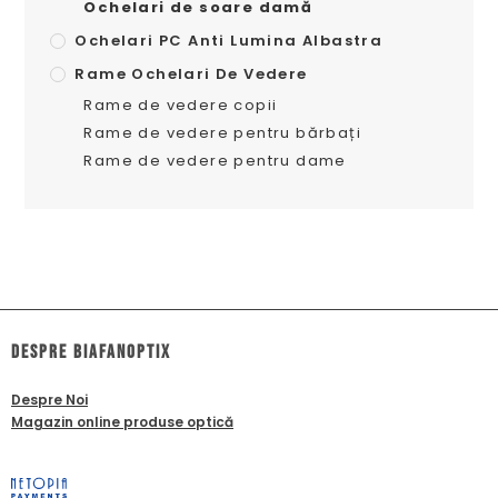
Ochelari de soare damă
Ochelari PC Anti Lumina Albastra
Rame Ochelari De Vedere
Rame de vedere copii
Rame de vedere pentru bărbați
Rame de vedere pentru dame
dESPRE biafanoptix
Despre Noi
Magazin online produse optică