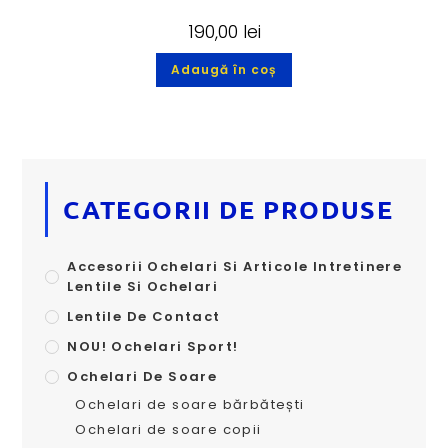
190,00
lei
Adaugă în coș
CATEGORII DE PRODUSE
Accesorii Ochelari Si Articole Intretinere
Lentile Si Ochelari
Lentile De Contact
NOU! Ochelari Sport!
Ochelari De Soare
Ochelari de soare bărbătești
Ochelari de soare copii