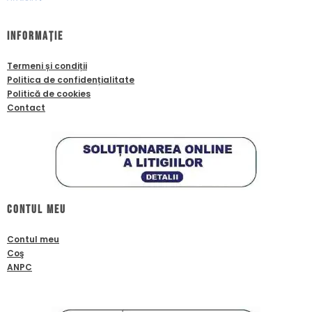
Informație
Termeni și condiții
Politica de confidențialitate
Politică de cookies
Contact
Contul meu
Contul meu
Coş
ANPC