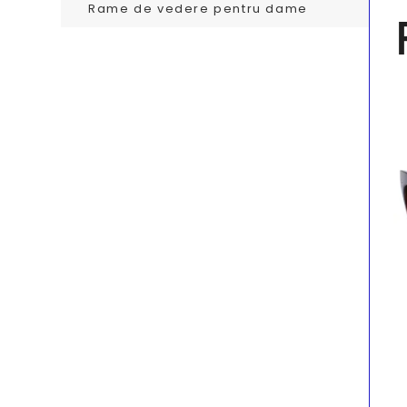
Rame de vedere pentru dame