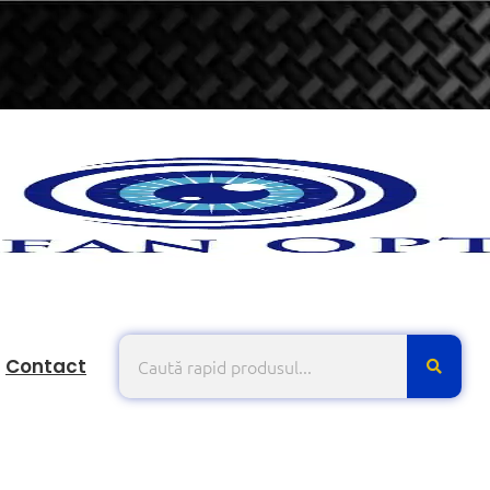
Contact