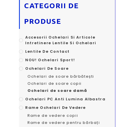
CATEGORII DE
PRODUSE
Accesorii Ochelari Si Articole
Intretinere Lentile Si Ochelari
Lentile De Contact
NOU! Ochelari Sport!
Ochelari De Soare
Ochelari de soare bărbătești
Ochelari de soare copii
Ochelari de soare damă
Ochelari PC Anti Lumina Albastra
Rame Ochelari De Vedere
Rame de vedere copii
Rame de vedere pentru bărbați