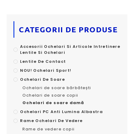
CATEGORII DE PRODUSE
Accesorii Ochelari Si Articole Intretinere
Lentile Si Ochelari
Lentile De Contact
NOU! Ochelari Sport!
Ochelari De Soare
Ochelari de soare bărbătești
Ochelari de soare copii
Ochelari de soare damă
Ochelari PC Anti Lumina Albastra
Rame Ochelari De Vedere
Rame de vedere copii