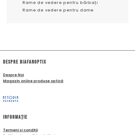
Rame de vedere pentru bărbați
Rame de vedere pentru dame
dESPRE biafanoptix
Despre Noi
Magazin online produse optică
Informație
Termeni și condiții