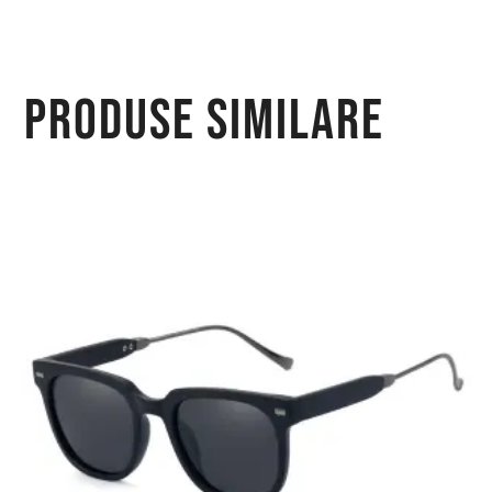
Produse similare