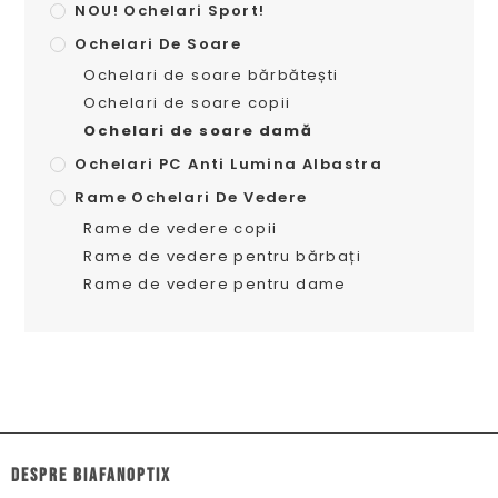
NOU! Ochelari Sport!
Ochelari De Soare
Ochelari de soare bărbătești
Ochelari de soare copii
Ochelari de soare damă
Ochelari PC Anti Lumina Albastra
Rame Ochelari De Vedere
Rame de vedere copii
Rame de vedere pentru bărbați
Rame de vedere pentru dame
dESPRE biafanoptix