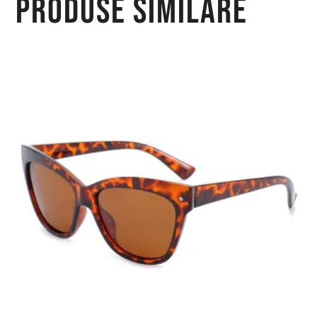
Produse similare