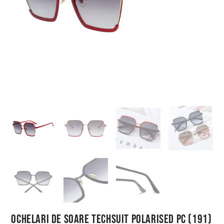
Ochelari de Soare Techsuit Polarised PC (191)