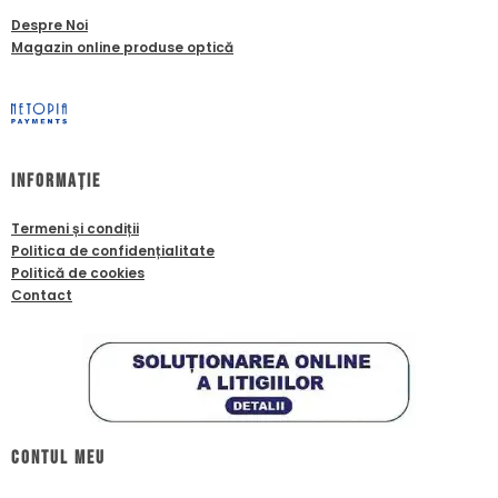
Despre Noi
Magazin online produse optică
Informație
Termeni și condiții
Politica de confidențialitate
Politică de cookies
Contact
Contul meu