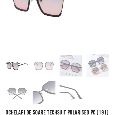
Ochelari de Soare Techsuit Polarised PC (191)