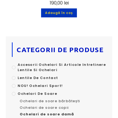
190,00
lei
Adaugă în coș
CATEGORII DE PRODUSE
Accesorii Ochelari Si Articole Intretinere
Lentile Si Ochelari
Lentile De Contact
NOU! Ochelari Sport!
Ochelari De Soare
Ochelari de soare bărbătești
Ochelari de soare copii
Ochelari de soare damă