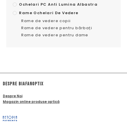
Ochelari PC Anti Lumina Albastra
Rame Ochelari De Vedere
Rame de vedere copii
Rame de vedere pentru bărbați
Rame de vedere pentru dame
dESPRE biafanoptix
Despre Noi
Magazin online produse optică