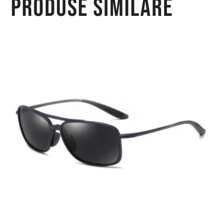
Produse similare