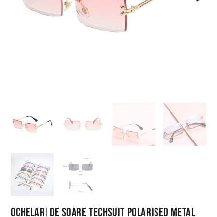
Ochelari de Soare Techsuit Polarised Metal