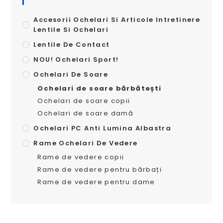
Accesorii Ochelari Si Articole Intretinere
Lentile Si Ochelari
Lentile De Contact
NOU! Ochelari Sport!
Ochelari De Soare
Ochelari de soare bărbătești
Ochelari de soare copii
Ochelari de soare damă
Ochelari PC Anti Lumina Albastra
Rame Ochelari De Vedere
Rame de vedere copii
Rame de vedere pentru bărbați
Rame de vedere pentru dame