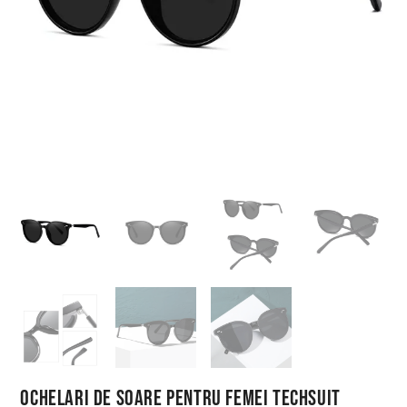
Ochelari de Soare pentru Femei Techsuit