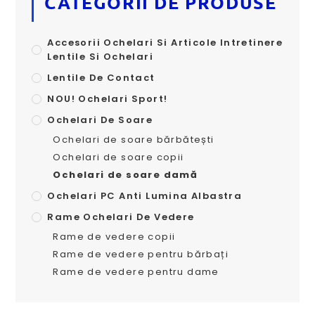
CATEGORII DE PRODUSE
Accesorii Ochelari Si Articole Intretinere
Lentile Si Ochelari
Lentile De Contact
NOU! Ochelari Sport!
Ochelari De Soare
Ochelari de soare bărbătești
Ochelari de soare copii
Ochelari de soare damă
Ochelari PC Anti Lumina Albastra
Rame Ochelari De Vedere
Rame de vedere copii
Rame de vedere pentru bărbați
Rame de vedere pentru dame