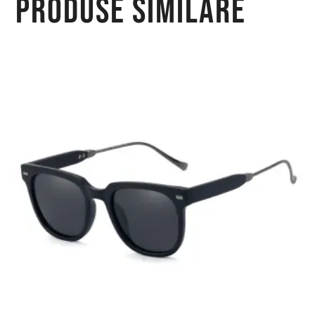
Produse similare