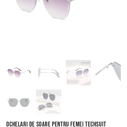
Ochelari de Soare pentru Femei Techsuit