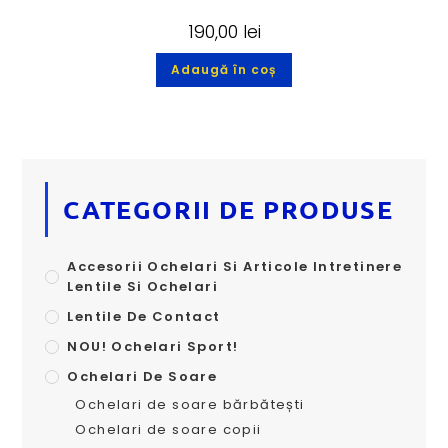
190,00
lei
Adaugă în coș
CATEGORII DE PRODUSE
Accesorii Ochelari Si Articole Intretinere
Lentile Si Ochelari
Lentile De Contact
NOU! Ochelari Sport!
Ochelari De Soare
Ochelari de soare bărbătești
Ochelari de soare copii