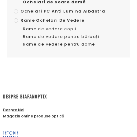
Ochelari de soare damă
Ochelari PC Anti Lumina Albastra
Rame Ochelari De Vedere
Rame de vedere copii
Rame de vedere pentru bărbați
Rame de vedere pentru dame
dESPRE biafanoptix
Despre Noi
Magazin online produse optică