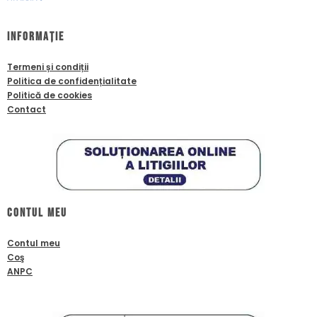
Informație
Termeni și condiții
Politica de confidențialitate
Politică de cookies
Contact
Contul meu
Contul meu
Coş
ANPC