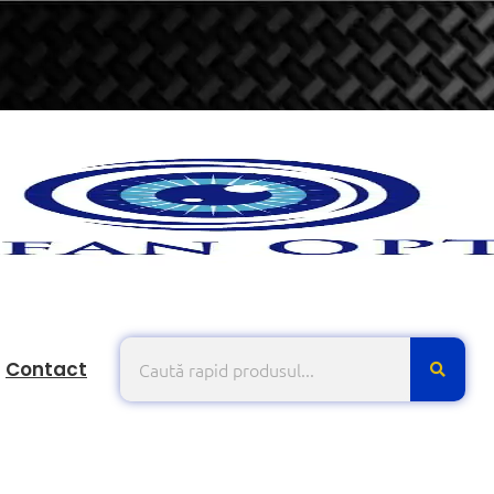
Contact