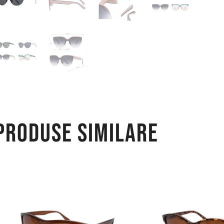
Produse similare