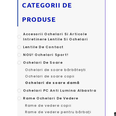
CATEGORII DE
PRODUSE
Accesorii Ochelari Si Articole
Intretinere Lentile Si Ochelari
Lentile De Contact
NOU! Ochelari Sport!
Ochelari De Soare
Ochelari de soare bărbătești
Ochelari de soare copii
Ochelari de soare damă
Ochelari PC Anti Lumina Albastra
Rame Ochelari De Vedere
Rame de vedere copii
Rame de vedere pentru bărbați