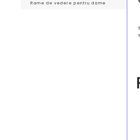
Rame de vedere pentru dame