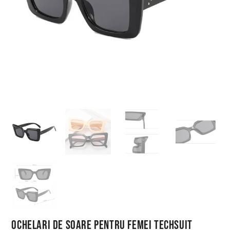
Ochelari de Soare pentru Femei Techsuit