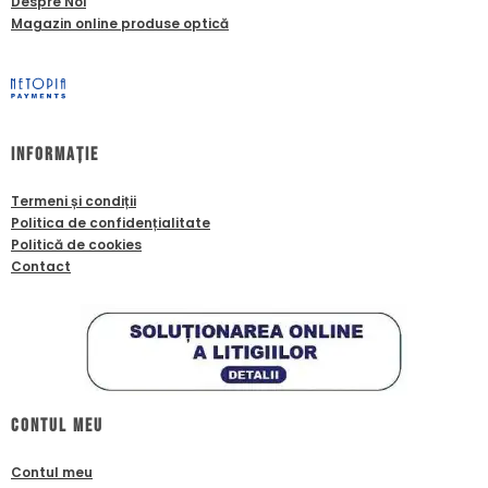
Despre Noi
Magazin online produse optică
Informație
Termeni și condiții
Politica de confidențialitate
Politică de cookies
Contact
Contul meu
Contul meu