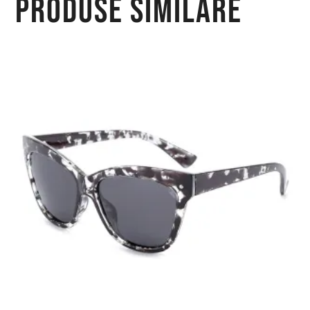
Produse similare