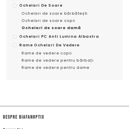
Ochelari De Soare
Ochelari de soare bărbătești
Ochelari de soare copii
Ochelari de soare damă
Ochelari PC Anti Lumina Albastra
Rame Ochelari De Vedere
Rame de vedere copii
Rame de vedere pentru bărbați
Rame de vedere pentru dame
dESPRE biafanoptix