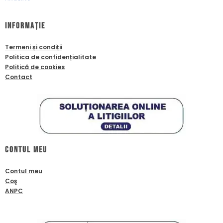
Informație
Termeni și condiții
Politica de confidențialitate
Politică de cookies
Contact
Contul meu
Contul meu
Coş
ANPC