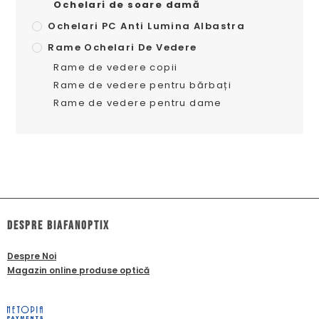
Ochelari de soare damă
Ochelari PC Anti Lumina Albastra
Rame Ochelari De Vedere
Rame de vedere copii
Rame de vedere pentru bărbați
Rame de vedere pentru dame
dESPRE biafanoptix
Despre Noi
Magazin online produse optică