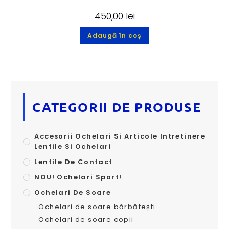
450,00
lei
Adaugă în coș
CATEGORII DE PRODUSE
Accesorii Ochelari Si Articole Intretinere
Lentile Si Ochelari
Lentile De Contact
NOU! Ochelari Sport!
Ochelari De Soare
Ochelari de soare bărbătești
Ochelari de soare copii