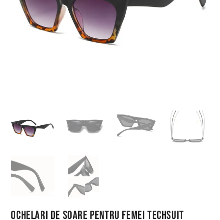
Ochelari de Soare pentru Femei Techsuit