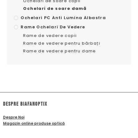
Ochelari de soare copii
Ochelari de soare damă
Ochelari PC Anti Lumina Albastra
Rame Ochelari De Vedere
Rame de vedere copii
Rame de vedere pentru bărbați
Rame de vedere pentru dame
dESPRE biafanoptix
Despre Noi
Magazin online produse optică