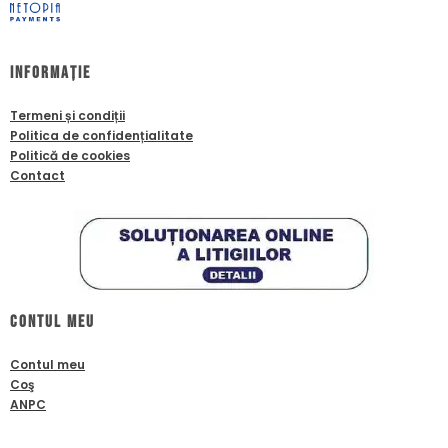
Informație
Termeni și condiții
Politica de confidențialitate
Politică de cookies
Contact
Contul meu
Contul meu
Coş
ANPC