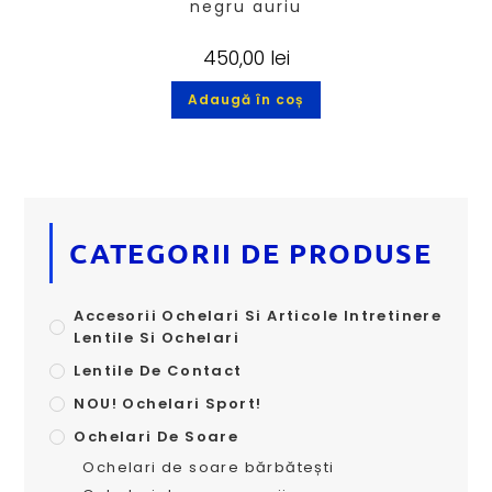
negru auriu
450,00
lei
Adaugă în coș
CATEGORII DE PRODUSE
Accesorii Ochelari Si Articole Intretinere
Lentile Si Ochelari
Lentile De Contact
NOU! Ochelari Sport!
Ochelari De Soare
Ochelari de soare bărbătești