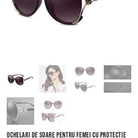
Ochelari de Soare pentru Femei cu Protectie