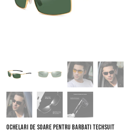
Ochelari de Soare pentru Barbati Techsuit