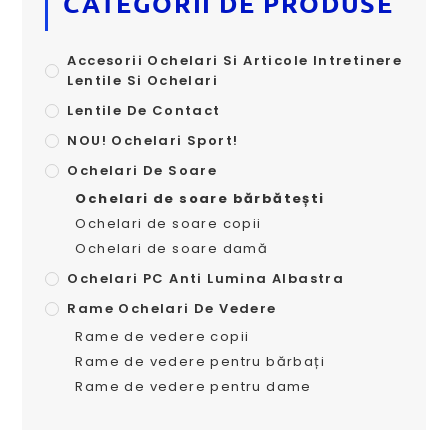
CATEGORII DE PRODUSE
Accesorii Ochelari Si Articole Intretinere
Lentile Si Ochelari
Lentile De Contact
NOU! Ochelari Sport!
Ochelari De Soare
Ochelari de soare bărbătești
Ochelari de soare copii
Ochelari de soare damă
Ochelari PC Anti Lumina Albastra
Rame Ochelari De Vedere
Rame de vedere copii
Rame de vedere pentru bărbați
Rame de vedere pentru dame