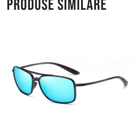
Produse similare