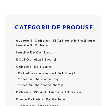
CATEGORII DE PRODUSE
Accesorii Ochelari Si Articole Intretinere
Lentile Si Ochelari
Lentile De Contact
NOU! Ochelari Sport!
Ochelari De Soare
Ochelari de soare bărbătești
Ochelari de soare copii
Ochelari de soare damă
Ochelari PC Anti Lumina Albastra
Rame Ochelari De Vedere
Rame de vedere copii