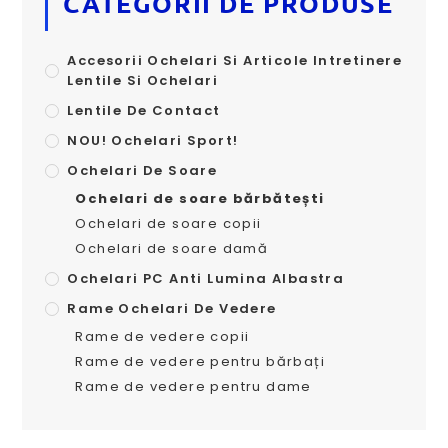
CATEGORII DE PRODUSE
Accesorii Ochelari Si Articole Intretinere
Lentile Si Ochelari
Lentile De Contact
NOU! Ochelari Sport!
Ochelari De Soare
Ochelari de soare bărbătești
Ochelari de soare copii
Ochelari de soare damă
Ochelari PC Anti Lumina Albastra
Rame Ochelari De Vedere
Rame de vedere copii
Rame de vedere pentru bărbați
Rame de vedere pentru dame