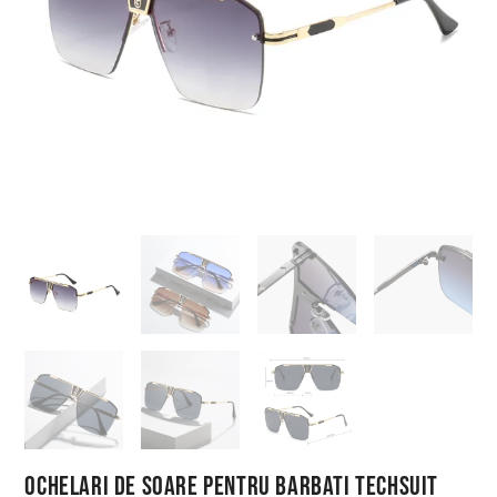
Ochelari de Soare pentru Barbati Techsuit