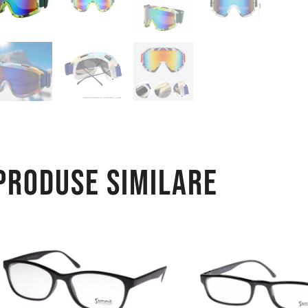
Produse similare