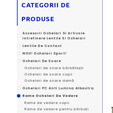
CATEGORII DE
PRODUSE
Accesorii Ochelari Si Articole
Intretinere Lentile Si Ochelari
Lentile De Contact
NOU! Ochelari Sport!
Ochelari De Soare
Ochelari de soare bărbătești
Ochelari de soare copii
Ochelari de soare damă
Ochelari PC Anti Lumina Albastra
Rame Ochelari De Vedere
Rame de vedere copii
Rame de vedere pentru bărbați