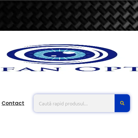
Contact