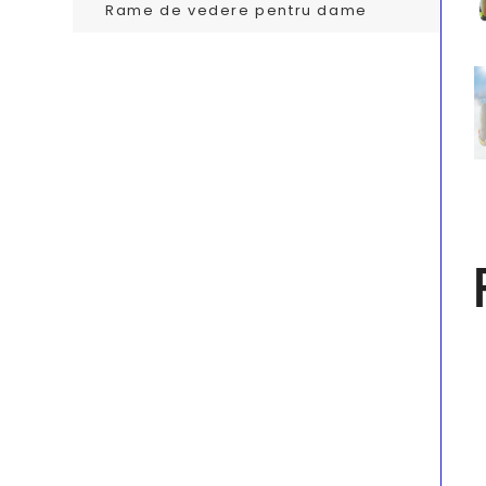
Rame de vedere pentru dame