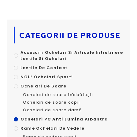
CATEGORII DE PRODUSE
Accesorii Ochelari Si Articole Intretinere
Lentile Si Ochelari
Lentile De Contact
NOU! Ochelari Sport!
Ochelari De Soare
Ochelari de soare bărbătești
Ochelari de soare copii
Ochelari de soare damă
Ochelari PC Anti Lumina Albastra
Rame Ochelari De Vedere
Rame de vedere copii