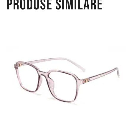
Produse similare