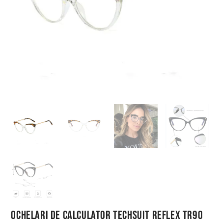
Ochelari de Calculator Techsuit Reflex TR90