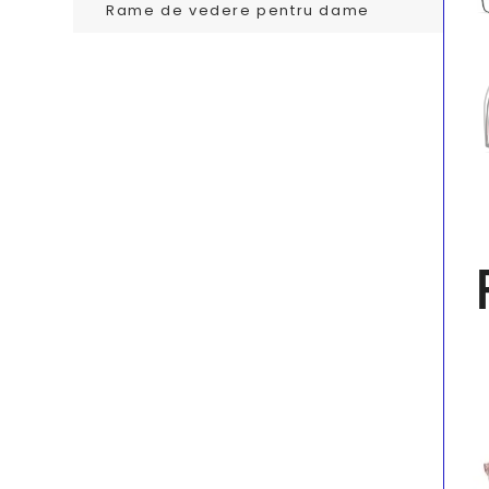
Rame de vedere pentru dame