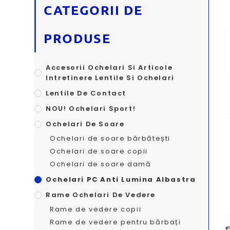
CATEGORII DE
PRODUSE
Accesorii Ochelari Si Articole
Intretinere Lentile Si Ochelari
Lentile De Contact
NOU! Ochelari Sport!
Ochelari De Soare
Ochelari de soare bărbătești
Ochelari de soare copii
Ochelari de soare damă
Ochelari PC Anti Lumina Albastra
Rame Ochelari De Vedere
Rame de vedere copii
Rame de vedere pentru bărbați