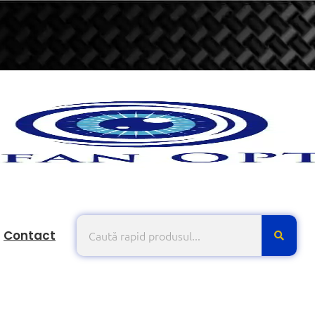
Contact