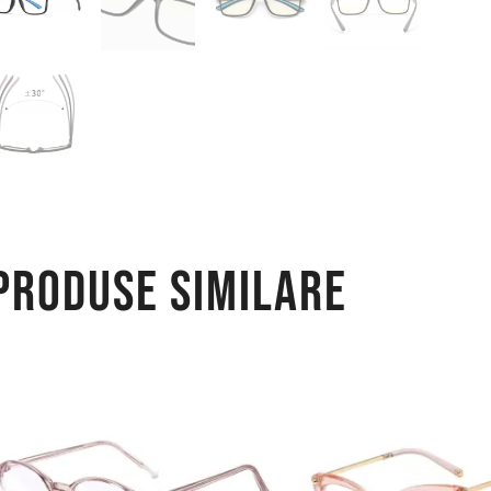
Produse similare