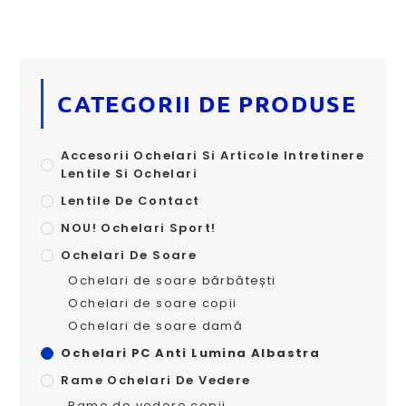
CATEGORII DE PRODUSE
Accesorii Ochelari Si Articole Intretinere
Lentile Si Ochelari
Lentile De Contact
NOU! Ochelari Sport!
Ochelari De Soare
Ochelari de soare bărbătești
Ochelari de soare copii
Ochelari de soare damă
Ochelari PC Anti Lumina Albastra
Rame Ochelari De Vedere
Rame de vedere copii