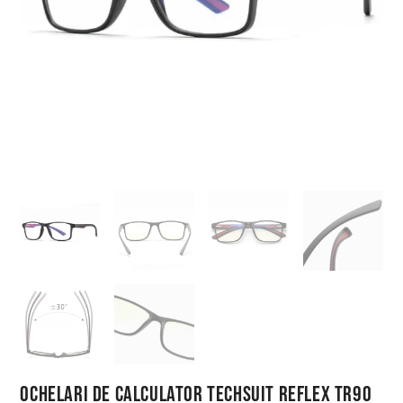
Ochelari de Calculator Techsuit Reflex TR90