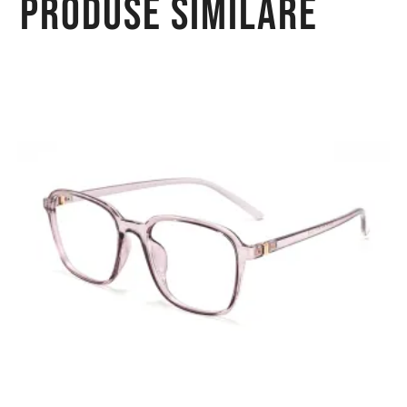
Produse similare