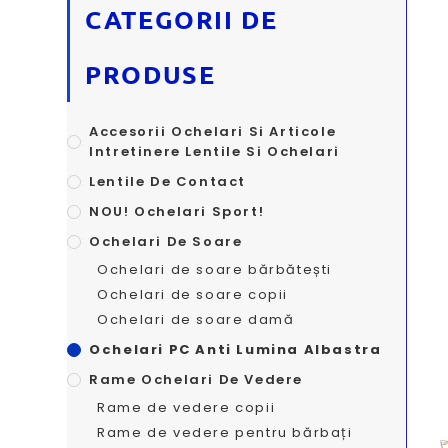
CATEGORII DE
PRODUSE
Accesorii Ochelari Si Articole
Intretinere Lentile Si Ochelari
Lentile De Contact
NOU! Ochelari Sport!
Ochelari De Soare
Ochelari de soare bărbătești
Ochelari de soare copii
Ochelari de soare damă
Ochelari PC Anti Lumina Albastra
Rame Ochelari De Vedere
Rame de vedere copii
Rame de vedere pentru bărbați