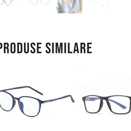
Produse similare