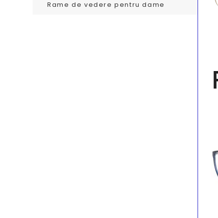
Rame de vedere pentru dame