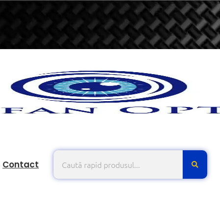
Contact