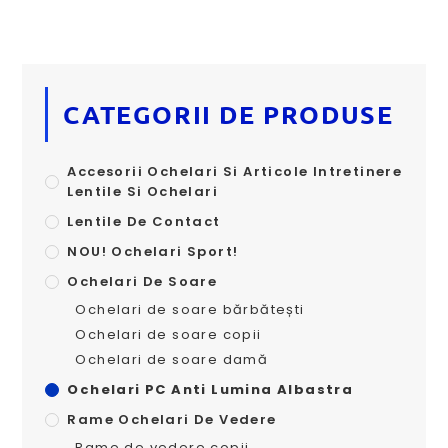
CATEGORII DE PRODUSE
Accesorii Ochelari Si Articole Intretinere
Lentile Si Ochelari
Lentile De Contact
NOU! Ochelari Sport!
Ochelari De Soare
Ochelari de soare bărbătești
Ochelari de soare copii
Ochelari de soare damă
Ochelari PC Anti Lumina Albastra
Rame Ochelari De Vedere
Rame de vedere copii