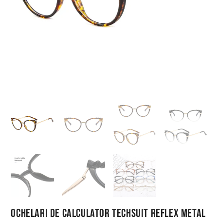
Ochelari de Calculator Techsuit Reflex Metal