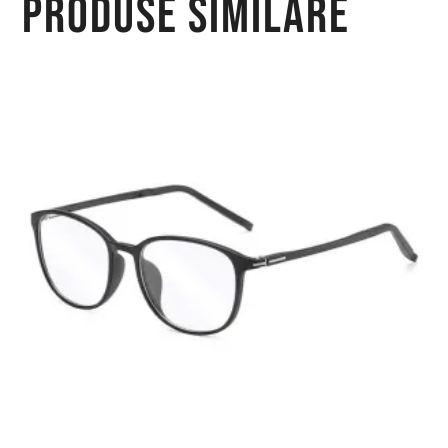
Produse similare