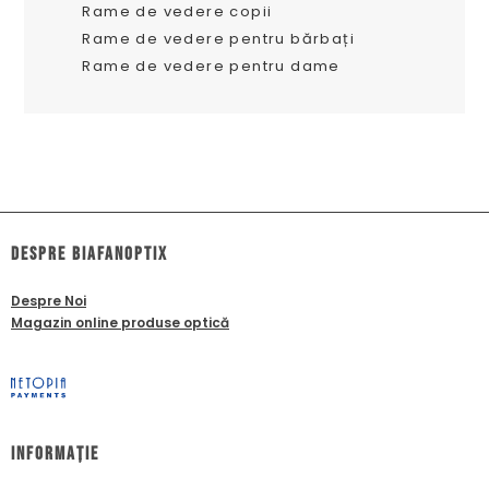
Rame de vedere copii
Rame de vedere pentru bărbați
Rame de vedere pentru dame
dESPRE biafanoptix
Despre Noi
Magazin online produse optică
Informație