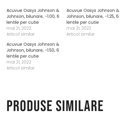
Acuvue Oasys Johnson &
Acuvue Oasys Johnson &
Johnson, bilunare, -1.00, 6
Johnson, bilunare, -1.25, 6
lentile per cutie
lentile per cutie
mai 21, 2022
mai 21, 2022
Articol similar
Articol similar
Acuvue Oasys Johnson &
Johnson, bilunare, -1.50, 6
lentile per cutie
mai 21, 2022
Articol similar
Produse similare