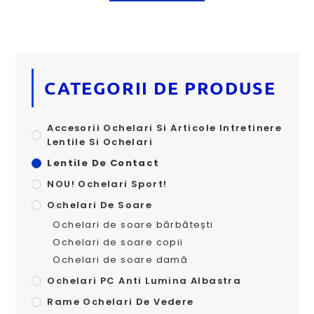
CATEGORII DE PRODUSE
Accesorii Ochelari Si Articole Intretinere
Lentile Si Ochelari
Lentile De Contact
NOU! Ochelari Sport!
Ochelari De Soare
Ochelari de soare bărbătești
Ochelari de soare copii
Ochelari de soare damă
Ochelari PC Anti Lumina Albastra
Rame Ochelari De Vedere