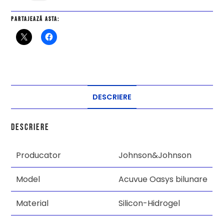
Partajează asta:
DESCRIERE
Descriere
Producator
Johnson&Johnson
Model
Acuvue Oasys bilunare
Material
Silicon-Hidrogel