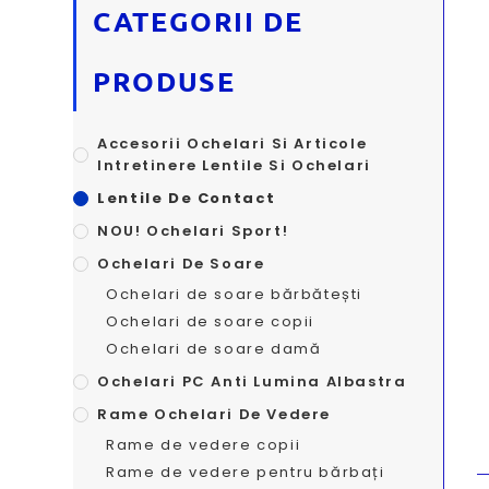
CATEGORII DE
PRODUSE
Accesorii Ochelari Si Articole
Intretinere Lentile Si Ochelari
Lentile De Contact
NOU! Ochelari Sport!
Ochelari De Soare
Ochelari de soare bărbătești
Ochelari de soare copii
Ochelari de soare damă
Ochelari PC Anti Lumina Albastra
Rame Ochelari De Vedere
Rame de vedere copii
Rame de vedere pentru bărbați