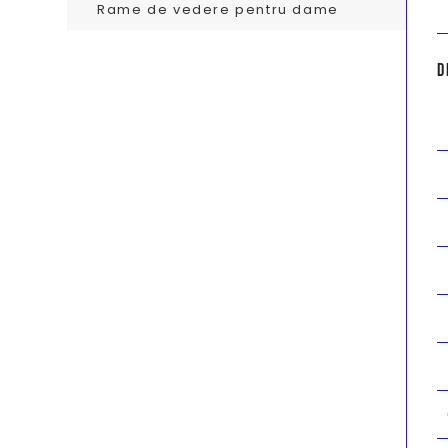
Rame de vedere pentru dame
D