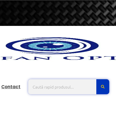
Contact